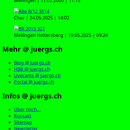
Mellingen | 17.02.2026 | 17:15
Chur | 24.05.2025 | 14:02
Mellingen Heitersberg | 19.05.2025 | 09:24
Mehr @ juergs.ch
Blog @ juergs.ch
HBB @ juergs.ch
Livecams @ juergs.ch
Portal @ juergs.ch
Infos @ juergs.ch
Über mich…
Kontakt
Sitemap
Newsletter