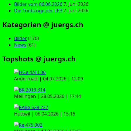
Bilder vom 06.06.2026
7. Juni 2026
Die Triebzüge der LEB
7. Juni 2026
Kategorien @ juergs.ch
Bilder
(170)
News
(61)
Topshots @ juergs.ch
Andermatt | 04.07.2026 | 12:09
Mellingen | 28.05.2026 | 17:44
Huttwil | 06.04.2026 | 15:16