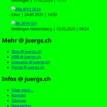
Mellingen | 17.02.2026 | 17:15
Chur | 24.05.2025 | 14:02
Mellingen Heitersberg | 19.05.2025 | 09:24
Mehr @ juergs.ch
Blog @ juergs.ch
HBB @ juergs.ch
Livecams @ juergs.ch
Portal @ juergs.ch
Infos @ juergs.ch
Über mich…
Kontakt
Sitemap
Newsletter