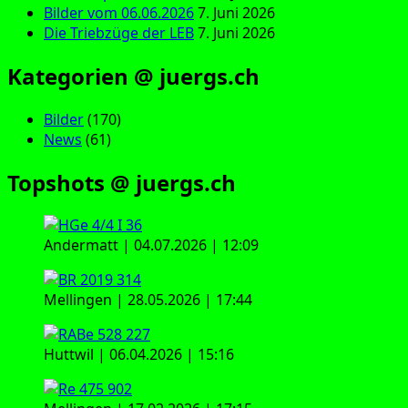
Bilder vom 06.06.2026
7. Juni 2026
Die Triebzüge der LEB
7. Juni 2026
Kategorien @ juergs.ch
Bilder
(170)
News
(61)
Topshots @ juergs.ch
Andermatt | 04.07.2026 | 12:09
Mellingen | 28.05.2026 | 17:44
Huttwil | 06.04.2026 | 15:16