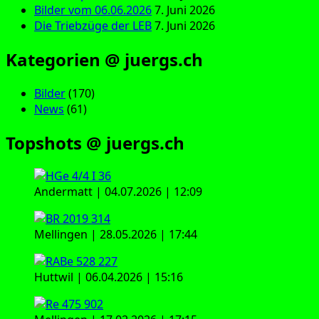
Bilder vom 06.06.2026
7. Juni 2026
Die Triebzüge der LEB
7. Juni 2026
Kategorien @ juergs.ch
Bilder
(170)
News
(61)
Topshots @ juergs.ch
Andermatt | 04.07.2026 | 12:09
Mellingen | 28.05.2026 | 17:44
Huttwil | 06.04.2026 | 15:16