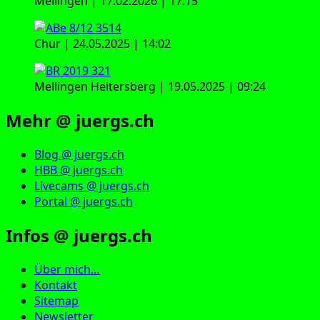
Mellingen | 17.02.2026 | 17:15
Chur | 24.05.2025 | 14:02
Mellingen Heitersberg | 19.05.2025 | 09:24
Mehr @ juergs.ch
Blog @ juergs.ch
HBB @ juergs.ch
Livecams @ juergs.ch
Portal @ juergs.ch
Infos @ juergs.ch
Über mich…
Kontakt
Sitemap
Newsletter