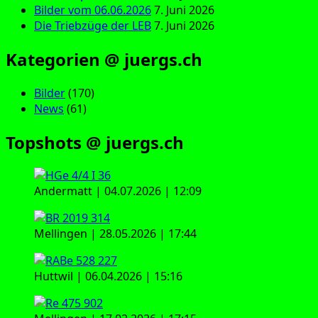
Bilder vom 06.06.2026
7. Juni 2026
Die Triebzüge der LEB
7. Juni 2026
Kategorien @ juergs.ch
Bilder
(170)
News
(61)
Topshots @ juergs.ch
Andermatt | 04.07.2026 | 12:09
Mellingen | 28.05.2026 | 17:44
Huttwil | 06.04.2026 | 15:16