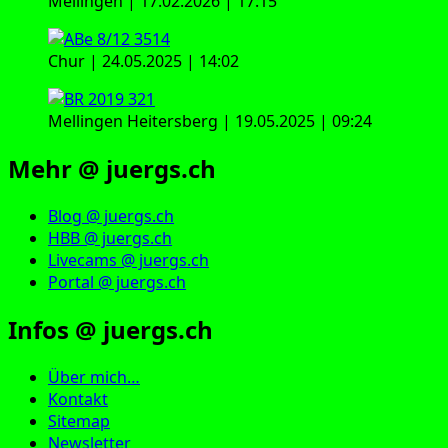
Mellingen | 17.02.2026 | 17:15
Chur | 24.05.2025 | 14:02
Mellingen Heitersberg | 19.05.2025 | 09:24
Mehr @ juergs.ch
Blog @ juergs.ch
HBB @ juergs.ch
Livecams @ juergs.ch
Portal @ juergs.ch
Infos @ juergs.ch
Über mich…
Kontakt
Sitemap
Newsletter