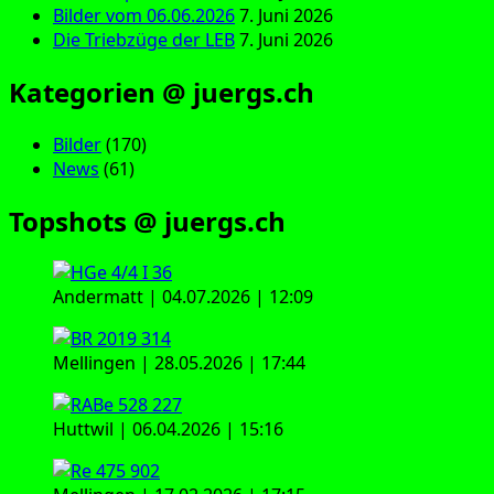
Bilder vom 06.06.2026
7. Juni 2026
Die Triebzüge der LEB
7. Juni 2026
Kategorien @ juergs.ch
Bilder
(170)
News
(61)
Topshots @ juergs.ch
Andermatt | 04.07.2026 | 12:09
Mellingen | 28.05.2026 | 17:44
Huttwil | 06.04.2026 | 15:16