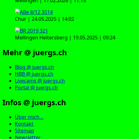
Mellingen | 17.02.2026 | 17:15
Chur | 24.05.2025 | 14:02
Mellingen Heitersberg | 19.05.2025 | 09:24
Mehr @ juergs.ch
Blog @ juergs.ch
HBB @ juergs.ch
Livecams @ juergs.ch
Portal @ juergs.ch
Infos @ juergs.ch
Über mich…
Kontakt
Sitemap
Newsletter