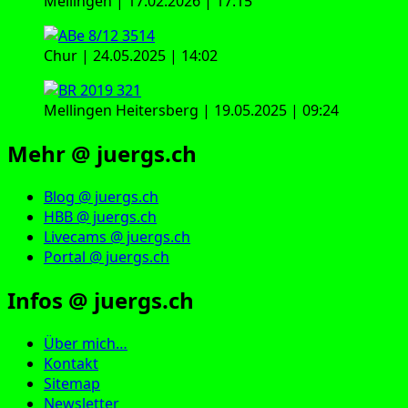
Mellingen | 17.02.2026 | 17:15
Chur | 24.05.2025 | 14:02
Mellingen Heitersberg | 19.05.2025 | 09:24
Mehr @ juergs.ch
Blog @ juergs.ch
HBB @ juergs.ch
Livecams @ juergs.ch
Portal @ juergs.ch
Infos @ juergs.ch
Über mich…
Kontakt
Sitemap
Newsletter