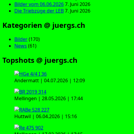
Bilder vom 06.06.2026
7. Juni 2026
Die Triebzüge der LEB
7. Juni 2026
Kategorien @ juergs.ch
Bilder
(170)
News
(61)
Topshots @ juergs.ch
Andermatt | 04.07.2026 | 12:09
Mellingen | 28.05.2026 | 17:44
Huttwil | 06.04.2026 | 15:16