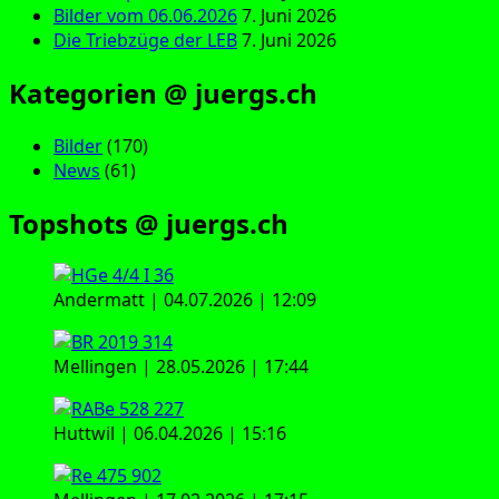
Bilder vom 06.06.2026
7. Juni 2026
Die Triebzüge der LEB
7. Juni 2026
Kategorien @ juergs.ch
Bilder
(170)
News
(61)
Topshots @ juergs.ch
Andermatt | 04.07.2026 | 12:09
Mellingen | 28.05.2026 | 17:44
Huttwil | 06.04.2026 | 15:16