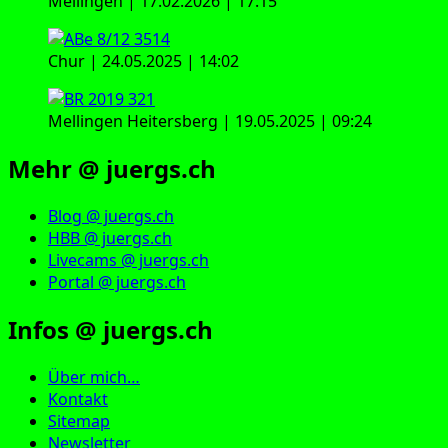
Mellingen | 17.02.2026 | 17:15
Chur | 24.05.2025 | 14:02
Mellingen Heitersberg | 19.05.2025 | 09:24
Mehr @ juergs.ch
Blog @ juergs.ch
HBB @ juergs.ch
Livecams @ juergs.ch
Portal @ juergs.ch
Infos @ juergs.ch
Über mich…
Kontakt
Sitemap
Newsletter