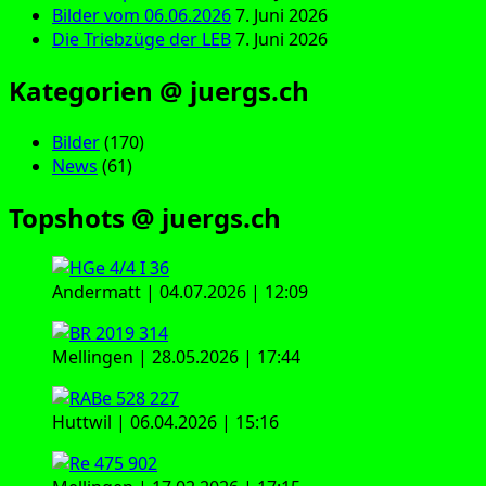
Bilder vom 06.06.2026
7. Juni 2026
Die Triebzüge der LEB
7. Juni 2026
Kategorien @ juergs.ch
Bilder
(170)
News
(61)
Topshots @ juergs.ch
Andermatt | 04.07.2026 | 12:09
Mellingen | 28.05.2026 | 17:44
Huttwil | 06.04.2026 | 15:16