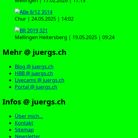
Mellingen | 17.02.2026 | 17:15
Chur | 24.05.2025 | 14:02
Mellingen Heitersberg | 19.05.2025 | 09:24
Mehr @ juergs.ch
Blog @ juergs.ch
HBB @ juergs.ch
Livecams @ juergs.ch
Portal @ juergs.ch
Infos @ juergs.ch
Über mich…
Kontakt
Sitemap
Newsletter