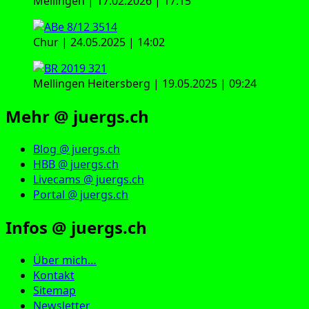
Mellingen | 17.02.2026 | 17:15
Chur | 24.05.2025 | 14:02
Mellingen Heitersberg | 19.05.2025 | 09:24
Mehr @ juergs.ch
Blog @ juergs.ch
HBB @ juergs.ch
Livecams @ juergs.ch
Portal @ juergs.ch
Infos @ juergs.ch
Über mich…
Kontakt
Sitemap
Newsletter