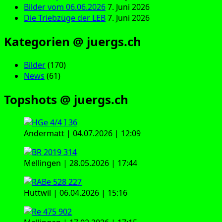
Bilder vom 06.06.2026
7. Juni 2026
Die Triebzüge der LEB
7. Juni 2026
Kategorien @ juergs.ch
Bilder
(170)
News
(61)
Topshots @ juergs.ch
Andermatt | 04.07.2026 | 12:09
Mellingen | 28.05.2026 | 17:44
Huttwil | 06.04.2026 | 15:16