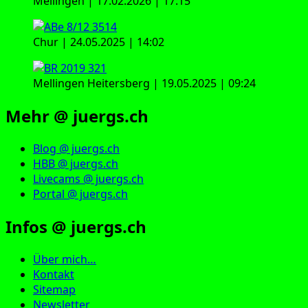
Mellingen | 17.02.2026 | 17:15
Chur | 24.05.2025 | 14:02
Mellingen Heitersberg | 19.05.2025 | 09:24
Mehr @ juergs.ch
Blog @ juergs.ch
HBB @ juergs.ch
Livecams @ juergs.ch
Portal @ juergs.ch
Infos @ juergs.ch
Über mich…
Kontakt
Sitemap
Newsletter