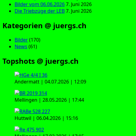
Bilder vom 06.06.2026
7. Juni 2026
Die Triebzüge der LEB
7. Juni 2026
Kategorien @ juergs.ch
Bilder
(170)
News
(61)
Topshots @ juergs.ch
Andermatt | 04.07.2026 | 12:09
Mellingen | 28.05.2026 | 17:44
Huttwil | 06.04.2026 | 15:16