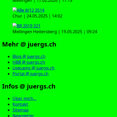
Mellingen | 17.02.2026 | 17:15
Chur | 24.05.2025 | 14:02
Mellingen Heitersberg | 19.05.2025 | 09:24
Mehr @ juergs.ch
Blog @ juergs.ch
HBB @ juergs.ch
Livecams @ juergs.ch
Portal @ juergs.ch
Infos @ juergs.ch
Über mich…
Kontakt
Sitemap
Newsletter