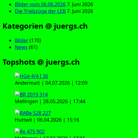
Bilder vom 06.06.2026
7. Juni 2026
Die Triebzüge der LEB
7. Juni 2026
Kategorien @ juergs.ch
Bilder
(170)
News
(61)
Topshots @ juergs.ch
Andermatt | 04.07.2026 | 12:09
Mellingen | 28.05.2026 | 17:44
Huttwil | 06.04.2026 | 15:16