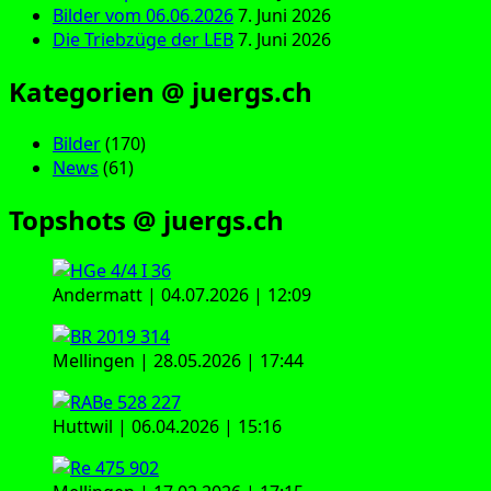
Bilder vom 06.06.2026
7. Juni 2026
Die Triebzüge der LEB
7. Juni 2026
Kategorien @ juergs.ch
Bilder
(170)
News
(61)
Topshots @ juergs.ch
Andermatt | 04.07.2026 | 12:09
Mellingen | 28.05.2026 | 17:44
Huttwil | 06.04.2026 | 15:16