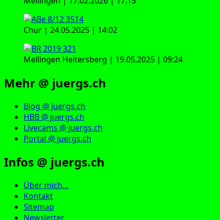
Mellingen | 17.02.2026 | 17:15
Chur | 24.05.2025 | 14:02
Mellingen Heitersberg | 19.05.2025 | 09:24
Mehr @ juergs.ch
Blog @ juergs.ch
HBB @ juergs.ch
Livecams @ juergs.ch
Portal @ juergs.ch
Infos @ juergs.ch
Über mich…
Kontakt
Sitemap
Newsletter