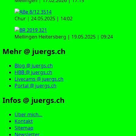
Mellingen | 17.02.2026 | 17:15
Chur | 24.05.2025 | 14:02
Mellingen Heitersberg | 19.05.2025 | 09:24
Mehr @ juergs.ch
Blog @ juergs.ch
HBB @ juergs.ch
Livecams @ juergs.ch
Portal @ juergs.ch
Infos @ juergs.ch
Über mich…
Kontakt
Sitemap
Newsletter