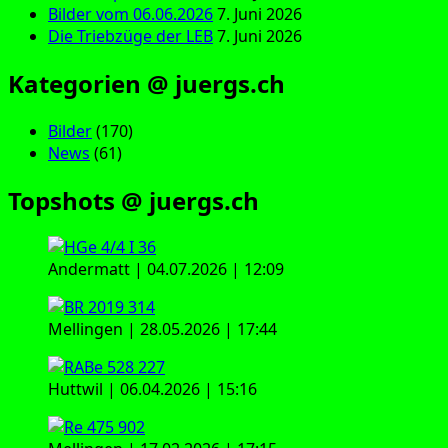
Bilder vom 06.06.2026
7. Juni 2026
Die Triebzüge der LEB
7. Juni 2026
Kategorien @ juergs.ch
Bilder
(170)
News
(61)
Topshots @ juergs.ch
Andermatt | 04.07.2026 | 12:09
Mellingen | 28.05.2026 | 17:44
Huttwil | 06.04.2026 | 15:16