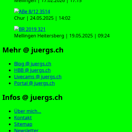
Mellingen | 17.02.2026 | 17:15
Chur | 24.05.2025 | 14:02
Mellingen Heitersberg | 19.05.2025 | 09:24
Mehr @ juergs.ch
Blog @ juergs.ch
HBB @ juergs.ch
Livecams @ juergs.ch
Portal @ juergs.ch
Infos @ juergs.ch
Über mich…
Kontakt
Sitemap
Newsletter