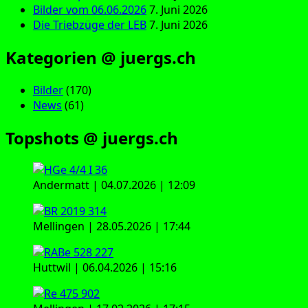
Bilder vom 06.06.2026
7. Juni 2026
Die Triebzüge der LEB
7. Juni 2026
Kategorien @ juergs.ch
Bilder
(170)
News
(61)
Topshots @ juergs.ch
Andermatt | 04.07.2026 | 12:09
Mellingen | 28.05.2026 | 17:44
Huttwil | 06.04.2026 | 15:16