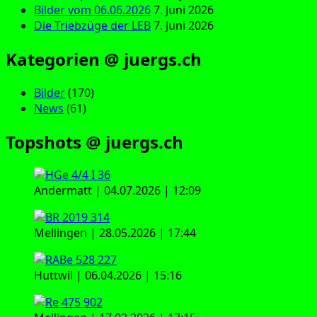
Bilder vom 06.06.2026
7. Juni 2026
Die Triebzüge der LEB
7. Juni 2026
Kategorien @ juergs.ch
Bilder
(170)
News
(61)
Topshots @ juergs.ch
Andermatt | 04.07.2026 | 12:09
Mellingen | 28.05.2026 | 17:44
Huttwil | 06.04.2026 | 15:16