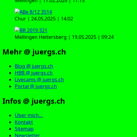
Mellingen | 17.02.2026 | 17:15
Chur | 24.05.2025 | 14:02
Mellingen Heitersberg | 19.05.2025 | 09:24
Mehr @ juergs.ch
Blog @ juergs.ch
HBB @ juergs.ch
Livecams @ juergs.ch
Portal @ juergs.ch
Infos @ juergs.ch
Über mich…
Kontakt
Sitemap
Newsletter