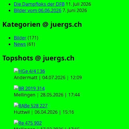
Die Dampfloks der DFB
11. Juli 2026
Bilder vom 06.06.2026
7. Juni 2026
Kategorien @ juergs.ch
Bilder
(171)
News
(61)
Topshots @ juergs.ch
Andermatt | 04.07.2026 | 12:09
Mellingen | 28.05.2026 | 17:44
Huttwil | 06.04.2026 | 15:16