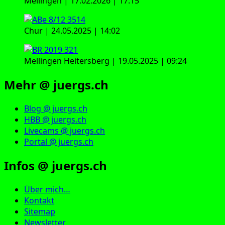
Mellingen | 17.02.2026 | 17:15
Chur | 24.05.2025 | 14:02
Mellingen Heitersberg | 19.05.2025 | 09:24
Mehr @ juergs.ch
Blog @ juergs.ch
HBB @ juergs.ch
Livecams @ juergs.ch
Portal @ juergs.ch
Infos @ juergs.ch
Über mich…
Kontakt
Sitemap
Newsletter