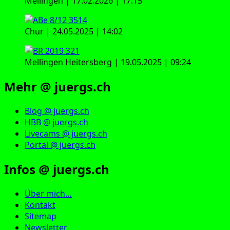
Mellingen | 17.02.2026 | 17:15
Chur | 24.05.2025 | 14:02
Mellingen Heitersberg | 19.05.2025 | 09:24
Mehr @ juergs.ch
Blog @ juergs.ch
HBB @ juergs.ch
Livecams @ juergs.ch
Portal @ juergs.ch
Infos @ juergs.ch
Über mich…
Kontakt
Sitemap
Newsletter