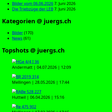
Bilder vom 06.06.2026
7. Juni 2026
Die Triebzüge der LEB
7. Juni 2026
Kategorien @ juergs.ch
Bilder
(170)
News
(61)
Topshots @ juergs.ch
Andermatt | 04.07.2026 | 12:09
Mellingen | 28.05.2026 | 17:44
Huttwil | 06.04.2026 | 15:16