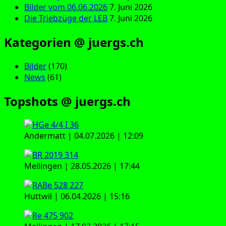
Bilder vom 06.06.2026
7. Juni 2026
Die Triebzüge der LEB
7. Juni 2026
Kategorien @ juergs.ch
Bilder
(170)
News
(61)
Topshots @ juergs.ch
Andermatt | 04.07.2026 | 12:09
Mellingen | 28.05.2026 | 17:44
Huttwil | 06.04.2026 | 15:16