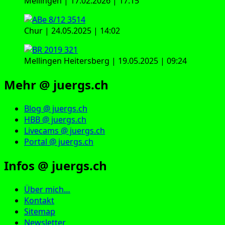
Mellingen | 17.02.2026 | 17:15
Chur | 24.05.2025 | 14:02
Mellingen Heitersberg | 19.05.2025 | 09:24
Mehr @ juergs.ch
Blog @ juergs.ch
HBB @ juergs.ch
Livecams @ juergs.ch
Portal @ juergs.ch
Infos @ juergs.ch
Über mich…
Kontakt
Sitemap
Newsletter