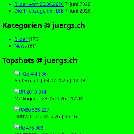
Bilder vom 06.06.2026
7. Juni 2026
Die Triebzüge der LEB
7. Juni 2026
Kategorien @ juergs.ch
Bilder
(170)
News
(61)
Topshots @ juergs.ch
Andermatt | 04.07.2026 | 12:09
Mellingen | 28.05.2026 | 17:44
Huttwil | 06.04.2026 | 15:16