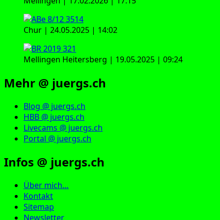
Mellingen | 17.02.2026 | 17:15
Chur | 24.05.2025 | 14:02
Mellingen Heitersberg | 19.05.2025 | 09:24
Mehr @ juergs.ch
Blog @ juergs.ch
HBB @ juergs.ch
Livecams @ juergs.ch
Portal @ juergs.ch
Infos @ juergs.ch
Über mich…
Kontakt
Sitemap
Newsletter