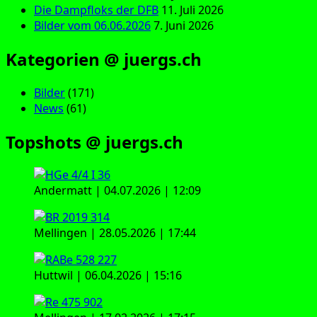
Die Dampfloks der DFB
11. Juli 2026
Bilder vom 06.06.2026
7. Juni 2026
Kategorien @ juergs.ch
Bilder
(171)
News
(61)
Topshots @ juergs.ch
Andermatt | 04.07.2026 | 12:09
Mellingen | 28.05.2026 | 17:44
Huttwil | 06.04.2026 | 15:16