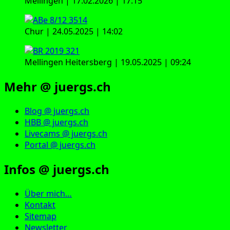
Mellingen | 17.02.2026 | 17:15
Chur | 24.05.2025 | 14:02
Mellingen Heitersberg | 19.05.2025 | 09:24
Mehr @ juergs.ch
Blog @ juergs.ch
HBB @ juergs.ch
Livecams @ juergs.ch
Portal @ juergs.ch
Infos @ juergs.ch
Über mich…
Kontakt
Sitemap
Newsletter