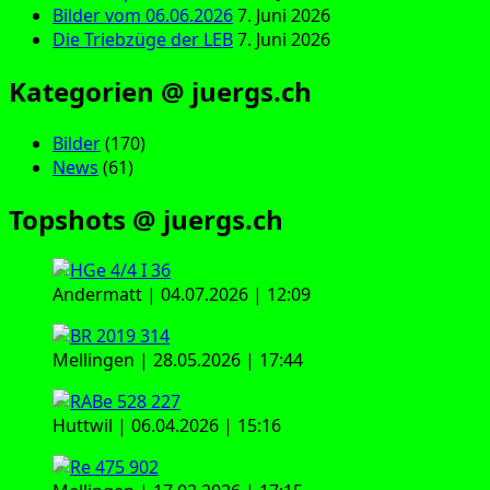
Bilder vom 06.06.2026
7. Juni 2026
Die Triebzüge der LEB
7. Juni 2026
Kategorien @ juergs.ch
Bilder
(170)
News
(61)
Topshots @ juergs.ch
Andermatt | 04.07.2026 | 12:09
Mellingen | 28.05.2026 | 17:44
Huttwil | 06.04.2026 | 15:16