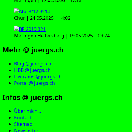
Mellingen | 17.02.2026 | 17:15
Chur | 24.05.2025 | 14:02
Mellingen Heitersberg | 19.05.2025 | 09:24
Mehr @ juergs.ch
Blog @ juergs.ch
HBB @ juergs.ch
Livecams @ juergs.ch
Portal @ juergs.ch
Infos @ juergs.ch
Über mich…
Kontakt
Sitemap
Newsletter