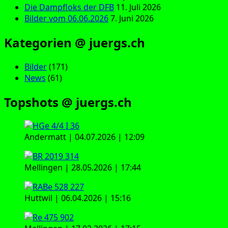
Die Dampfloks der DFB
11. Juli 2026
Bilder vom 06.06.2026
7. Juni 2026
Kategorien @ juergs.ch
Bilder
(171)
News
(61)
Topshots @ juergs.ch
Andermatt | 04.07.2026 | 12:09
Mellingen | 28.05.2026 | 17:44
Huttwil | 06.04.2026 | 15:16