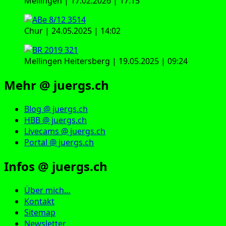
Mellingen | 17.02.2026 | 17:15
Chur | 24.05.2025 | 14:02
Mellingen Heitersberg | 19.05.2025 | 09:24
Mehr @ juergs.ch
Blog @ juergs.ch
HBB @ juergs.ch
Livecams @ juergs.ch
Portal @ juergs.ch
Infos @ juergs.ch
Über mich…
Kontakt
Sitemap
Newsletter