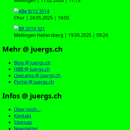
Mellingen | 17.02.2026 | 17:15
Chur | 24.05.2025 | 14:02
Mellingen Heitersberg | 19.05.2025 | 09:24
Mehr @ juergs.ch
Blog @ juergs.ch
HBB @ juergs.ch
Livecams @ juergs.ch
Portal @ juergs.ch
Infos @ juergs.ch
Über mich…
Kontakt
Sitemap
Newsletter