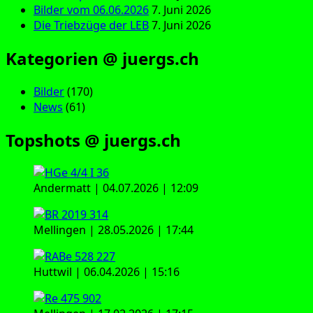
Bilder vom 06.06.2026
7. Juni 2026
Die Triebzüge der LEB
7. Juni 2026
Kategorien @ juergs.ch
Bilder
(170)
News
(61)
Topshots @ juergs.ch
Andermatt | 04.07.2026 | 12:09
Mellingen | 28.05.2026 | 17:44
Huttwil | 06.04.2026 | 15:16