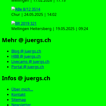
Mellingen | 17.02.2026 | 17:15
Chur | 24.05.2025 | 14:02
Mellingen Heitersberg | 19.05.2025 | 09:24
Mehr @ juergs.ch
Blog @ juergs.ch
HBB @ juergs.ch
Livecams @ juergs.ch
Portal @ juergs.ch
Infos @ juergs.ch
Über mich…
Kontakt
Sitemap
Newsletter