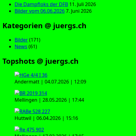
Die Dampfloks der DFB
11. Juli 2026
Bilder vom 06.06.2026
7. Juni 2026
Kategorien @ juergs.ch
Bilder
(171)
News
(61)
Topshots @ juergs.ch
Andermatt | 04.07.2026 | 12:09
Mellingen | 28.05.2026 | 17:44
Huttwil | 06.04.2026 | 15:16