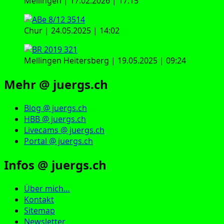
Mellingen | 17.02.2026 | 17:15
Chur | 24.05.2025 | 14:02
Mellingen Heitersberg | 19.05.2025 | 09:24
Mehr @ juergs.ch
Blog @ juergs.ch
HBB @ juergs.ch
Livecams @ juergs.ch
Portal @ juergs.ch
Infos @ juergs.ch
Über mich…
Kontakt
Sitemap
Newsletter