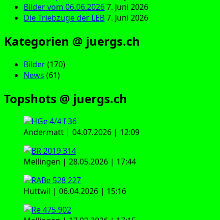
Bilder vom 06.06.2026
7. Juni 2026
Die Triebzüge der LEB
7. Juni 2026
Kategorien @ juergs.ch
Bilder
(170)
News
(61)
Topshots @ juergs.ch
Andermatt | 04.07.2026 | 12:09
Mellingen | 28.05.2026 | 17:44
Huttwil | 06.04.2026 | 15:16