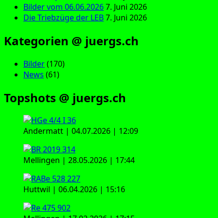
Bilder vom 06.06.2026
7. Juni 2026
Die Triebzüge der LEB
7. Juni 2026
Kategorien @ juergs.ch
Bilder
(170)
News
(61)
Topshots @ juergs.ch
Andermatt | 04.07.2026 | 12:09
Mellingen | 28.05.2026 | 17:44
Huttwil | 06.04.2026 | 15:16