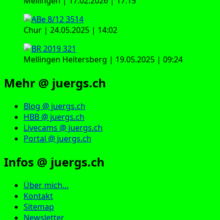
Mellingen | 17.02.2026 | 17:15
Chur | 24.05.2025 | 14:02
Mellingen Heitersberg | 19.05.2025 | 09:24
Mehr @ juergs.ch
Blog @ juergs.ch
HBB @ juergs.ch
Livecams @ juergs.ch
Portal @ juergs.ch
Infos @ juergs.ch
Über mich…
Kontakt
Sitemap
Newsletter