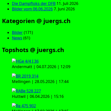
Die Dampfloks der DFB
11. Juli 2026
Bilder vom 06.06.2026
7. Juni 2026
Kategorien @ juergs.ch
Bilder
(171)
News
(61)
Topshots @ juergs.ch
Andermatt | 04.07.2026 | 12:09
Mellingen | 28.05.2026 | 17:44
Huttwil | 06.04.2026 | 15:16