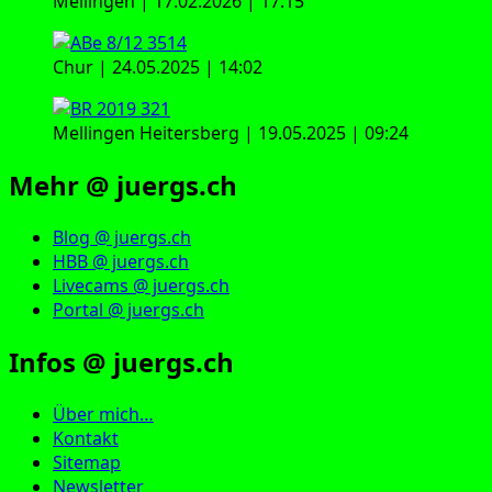
Mellingen | 17.02.2026 | 17:15
Chur | 24.05.2025 | 14:02
Mellingen Heitersberg | 19.05.2025 | 09:24
Mehr @ juergs.ch
Blog @ juergs.ch
HBB @ juergs.ch
Livecams @ juergs.ch
Portal @ juergs.ch
Infos @ juergs.ch
Über mich…
Kontakt
Sitemap
Newsletter