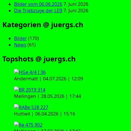
Bilder vom 06.06.2026
7. Juni 2026
Die Triebzüge der LEB
7. Juni 2026
Kategorien @ juergs.ch
Bilder
(170)
News
(61)
Topshots @ juergs.ch
Andermatt | 04.07.2026 | 12:09
Mellingen | 28.05.2026 | 17:44
Huttwil | 06.04.2026 | 15:16