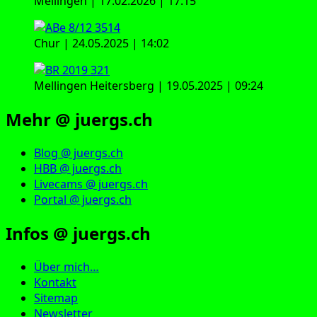
Mellingen | 17.02.2026 | 17:15
Chur | 24.05.2025 | 14:02
Mellingen Heitersberg | 19.05.2025 | 09:24
Mehr @ juergs.ch
Blog @ juergs.ch
HBB @ juergs.ch
Livecams @ juergs.ch
Portal @ juergs.ch
Infos @ juergs.ch
Über mich…
Kontakt
Sitemap
Newsletter