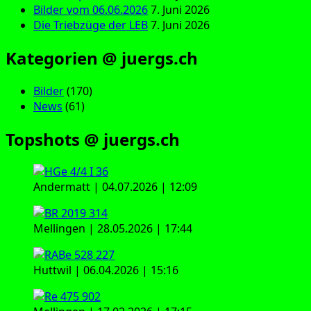
Bilder vom 06.06.2026
7. Juni 2026
Die Triebzüge der LEB
7. Juni 2026
Kategorien @ juergs.ch
Bilder
(170)
News
(61)
Topshots @ juergs.ch
Andermatt | 04.07.2026 | 12:09
Mellingen | 28.05.2026 | 17:44
Huttwil | 06.04.2026 | 15:16