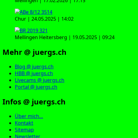
Mellingen | 17.02.2026 | 17:15
Chur | 24.05.2025 | 14:02
Mellingen Heitersberg | 19.05.2025 | 09:24
Mehr @ juergs.ch
Blog @ juergs.ch
HBB @ juergs.ch
Livecams @ juergs.ch
Portal @ juergs.ch
Infos @ juergs.ch
Über mich…
Kontakt
Sitemap
Newsletter