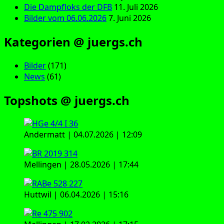
Die Dampfloks der DFB
11. Juli 2026
Bilder vom 06.06.2026
7. Juni 2026
Kategorien @ juergs.ch
Bilder
(171)
News
(61)
Topshots @ juergs.ch
Andermatt | 04.07.2026 | 12:09
Mellingen | 28.05.2026 | 17:44
Huttwil | 06.04.2026 | 15:16