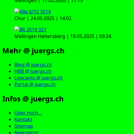
Mellingen | 17.02.2026 | 17:15
Chur | 24.05.2025 | 14:02
Mellingen Heitersberg | 19.05.2025 | 09:24
Mehr @ juergs.ch
Blog @ juergs.ch
HBB @ juergs.ch
Livecams @ juergs.ch
Portal @ juergs.ch
Infos @ juergs.ch
Über mich…
Kontakt
Sitemap
Newsletter