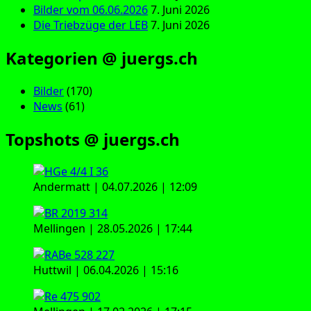
Bilder vom 06.06.2026
7. Juni 2026
Die Triebzüge der LEB
7. Juni 2026
Kategorien @ juergs.ch
Bilder
(170)
News
(61)
Topshots @ juergs.ch
Andermatt | 04.07.2026 | 12:09
Mellingen | 28.05.2026 | 17:44
Huttwil | 06.04.2026 | 15:16