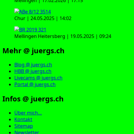
Mellingen | 17.02.2026 | 17:15
Chur | 24.05.2025 | 14:02
Mellingen Heitersberg | 19.05.2025 | 09:24
Mehr @ juergs.ch
Blog @ juergs.ch
HBB @ juergs.ch
Livecams @ juergs.ch
Portal @ juergs.ch
Infos @ juergs.ch
Über mich…
Kontakt
Sitemap
Newsletter