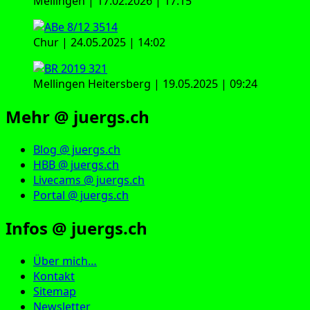
Mellingen | 17.02.2026 | 17:15
Chur | 24.05.2025 | 14:02
Mellingen Heitersberg | 19.05.2025 | 09:24
Mehr @ juergs.ch
Blog @ juergs.ch
HBB @ juergs.ch
Livecams @ juergs.ch
Portal @ juergs.ch
Infos @ juergs.ch
Über mich…
Kontakt
Sitemap
Newsletter