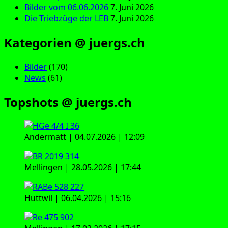
Bilder vom 06.06.2026
7. Juni 2026
Die Triebzüge der LEB
7. Juni 2026
Kategorien @ juergs.ch
Bilder
(170)
News
(61)
Topshots @ juergs.ch
Andermatt | 04.07.2026 | 12:09
Mellingen | 28.05.2026 | 17:44
Huttwil | 06.04.2026 | 15:16