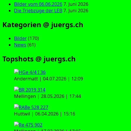
Bilder vom 06.06.2026
7. Juni 2026
Die Triebzüge der LEB
7. Juni 2026
Kategorien @ juergs.ch
Bilder
(170)
News
(61)
Topshots @ juergs.ch
Andermatt | 04.07.2026 | 12:09
Mellingen | 28.05.2026 | 17:44
Huttwil | 06.04.2026 | 15:16