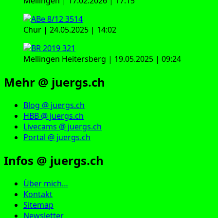
Mellingen | 17.02.2026 | 17:15
Chur | 24.05.2025 | 14:02
Mellingen Heitersberg | 19.05.2025 | 09:24
Mehr @ juergs.ch
Blog @ juergs.ch
HBB @ juergs.ch
Livecams @ juergs.ch
Portal @ juergs.ch
Infos @ juergs.ch
Über mich…
Kontakt
Sitemap
Newsletter