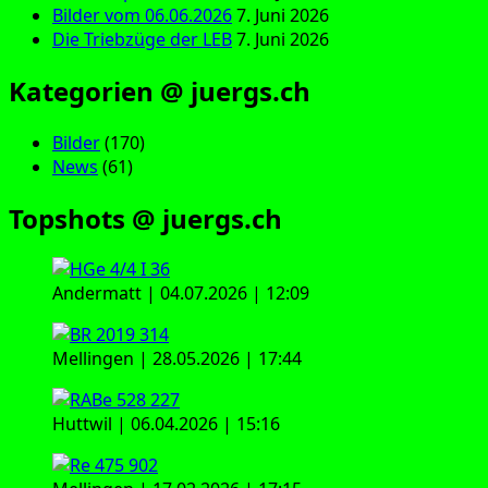
Bilder vom 06.06.2026
7. Juni 2026
Die Triebzüge der LEB
7. Juni 2026
Kategorien @ juergs.ch
Bilder
(170)
News
(61)
Topshots @ juergs.ch
Andermatt | 04.07.2026 | 12:09
Mellingen | 28.05.2026 | 17:44
Huttwil | 06.04.2026 | 15:16