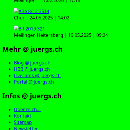
Mellingen | 17.02.2026 | 17:15
Chur | 24.05.2025 | 14:02
Mellingen Heitersberg | 19.05.2025 | 09:24
Mehr @ juergs.ch
Blog @ juergs.ch
HBB @ juergs.ch
Livecams @ juergs.ch
Portal @ juergs.ch
Infos @ juergs.ch
Über mich…
Kontakt
Sitemap
Newsletter