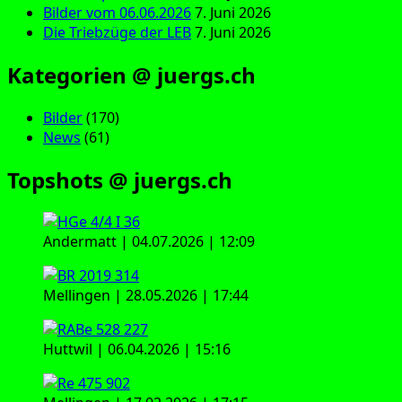
Bilder vom 06.06.2026
7. Juni 2026
Die Triebzüge der LEB
7. Juni 2026
Kategorien @ juergs.ch
Bilder
(170)
News
(61)
Topshots @ juergs.ch
Andermatt | 04.07.2026 | 12:09
Mellingen | 28.05.2026 | 17:44
Huttwil | 06.04.2026 | 15:16