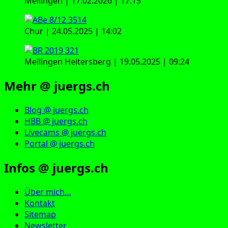
Mellingen | 17.02.2026 | 17:15
Chur | 24.05.2025 | 14:02
Mellingen Heitersberg | 19.05.2025 | 09:24
Mehr @ juergs.ch
Blog @ juergs.ch
HBB @ juergs.ch
Livecams @ juergs.ch
Portal @ juergs.ch
Infos @ juergs.ch
Über mich…
Kontakt
Sitemap
Newsletter