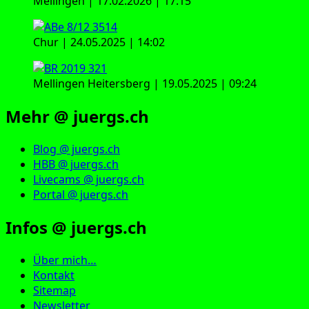
Mellingen | 17.02.2026 | 17:15
Chur | 24.05.2025 | 14:02
Mellingen Heitersberg | 19.05.2025 | 09:24
Mehr @ juergs.ch
Blog @ juergs.ch
HBB @ juergs.ch
Livecams @ juergs.ch
Portal @ juergs.ch
Infos @ juergs.ch
Über mich…
Kontakt
Sitemap
Newsletter