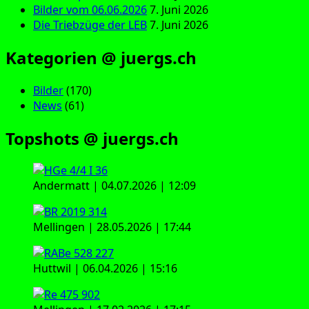
Bilder vom 06.06.2026
7. Juni 2026
Die Triebzüge der LEB
7. Juni 2026
Kategorien @ juergs.ch
Bilder
(170)
News
(61)
Topshots @ juergs.ch
Andermatt | 04.07.2026 | 12:09
Mellingen | 28.05.2026 | 17:44
Huttwil | 06.04.2026 | 15:16