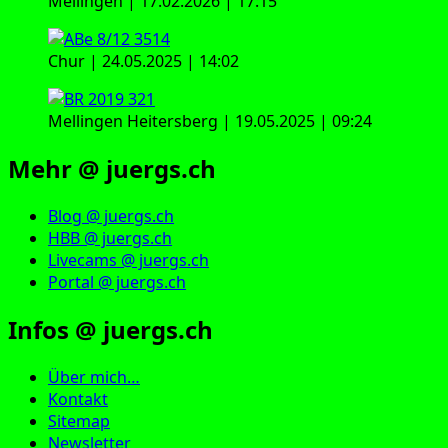
Mellingen | 17.02.2026 | 17:15
Chur | 24.05.2025 | 14:02
Mellingen Heitersberg | 19.05.2025 | 09:24
Mehr @ juergs.ch
Blog @ juergs.ch
HBB @ juergs.ch
Livecams @ juergs.ch
Portal @ juergs.ch
Infos @ juergs.ch
Über mich…
Kontakt
Sitemap
Newsletter