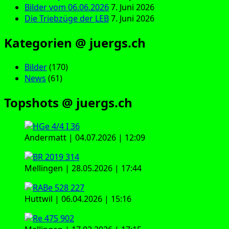
Bilder vom 06.06.2026
7. Juni 2026
Die Triebzüge der LEB
7. Juni 2026
Kategorien @ juergs.ch
Bilder
(170)
News
(61)
Topshots @ juergs.ch
Andermatt | 04.07.2026 | 12:09
Mellingen | 28.05.2026 | 17:44
Huttwil | 06.04.2026 | 15:16