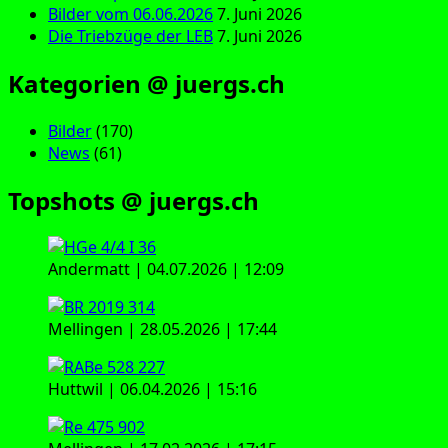
Bilder vom 06.06.2026
7. Juni 2026
Die Triebzüge der LEB
7. Juni 2026
Kategorien @ juergs.ch
Bilder
(170)
News
(61)
Topshots @ juergs.ch
Andermatt | 04.07.2026 | 12:09
Mellingen | 28.05.2026 | 17:44
Huttwil | 06.04.2026 | 15:16