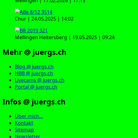
Mellingen | 17.02.2026 | 17:15
Chur | 24.05.2025 | 14:02
Mellingen Heitersberg | 19.05.2025 | 09:24
Mehr @ juergs.ch
Blog @ juergs.ch
HBB @ juergs.ch
Livecams @ juergs.ch
Portal @ juergs.ch
Infos @ juergs.ch
Über mich…
Kontakt
Sitemap
Newsletter