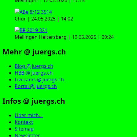
Mellingen | 17.02.2026 | 17:15
Chur | 24.05.2025 | 14:02
Mellingen Heitersberg | 19.05.2025 | 09:24
Mehr @ juergs.ch
Blog @ juergs.ch
HBB @ juergs.ch
Livecams @ juergs.ch
Portal @ juergs.ch
Infos @ juergs.ch
Über mich…
Kontakt
Sitemap
Newsletter