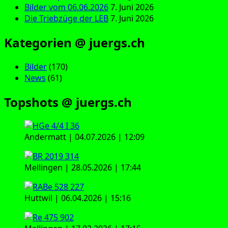
Bilder vom 06.06.2026
7. Juni 2026
Die Triebzüge der LEB
7. Juni 2026
Kategorien @ juergs.ch
Bilder
(170)
News
(61)
Topshots @ juergs.ch
Andermatt | 04.07.2026 | 12:09
Mellingen | 28.05.2026 | 17:44
Huttwil | 06.04.2026 | 15:16