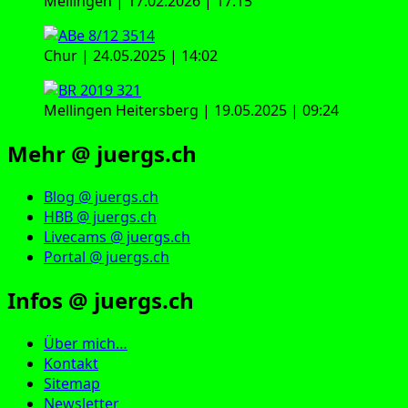
Mellingen | 17.02.2026 | 17:15
Chur | 24.05.2025 | 14:02
Mellingen Heitersberg | 19.05.2025 | 09:24
Mehr @ juergs.ch
Blog @ juergs.ch
HBB @ juergs.ch
Livecams @ juergs.ch
Portal @ juergs.ch
Infos @ juergs.ch
Über mich…
Kontakt
Sitemap
Newsletter