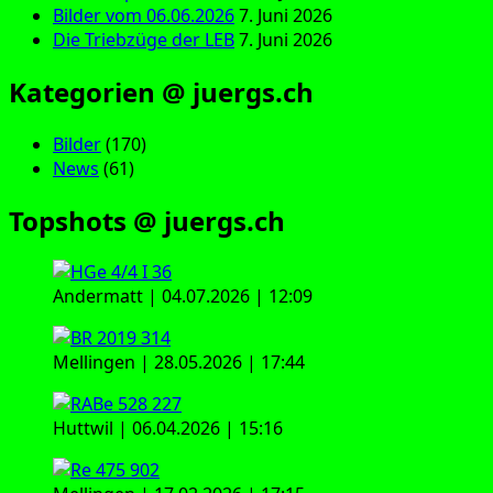
Bilder vom 06.06.2026
7. Juni 2026
Die Triebzüge der LEB
7. Juni 2026
Kategorien @ juergs.ch
Bilder
(170)
News
(61)
Topshots @ juergs.ch
Andermatt | 04.07.2026 | 12:09
Mellingen | 28.05.2026 | 17:44
Huttwil | 06.04.2026 | 15:16