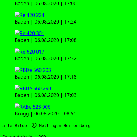
Baden | 06.08.2020 | 17:00
Baden | 06.08.2020 | 17:24
Baden | 06.08.2020 | 17:08
Baden | 06.08.2020 | 17:32
Baden | 06.08.2020 | 17:18
Baden | 06.08.2020 | 17:03
Brugg | 06.08.2020 | 08:51
alle Bilder 
 Mellingen Heitersberg
Sei­ten-Auf­ru­fe:
1.309