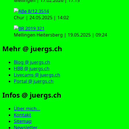
Mellingen | 17.02.2026 | 17:15
Chur | 24.05.2025 | 14:02
Mellingen Heitersberg | 19.05.2025 | 09:24
Mehr @ juergs.ch
Blog @ juergs.ch
HBB @ juergs.ch
Livecams @ juergs.ch
Portal @ juergs.ch
Infos @ juergs.ch
Über mich…
Kontakt
Sitemap
Newsletter