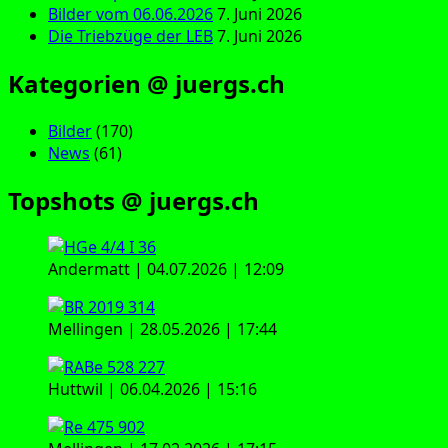
Bilder vom 06.06.2026
7. Juni 2026
Die Triebzüge der LEB
7. Juni 2026
Kategorien @ juergs.ch
Bilder
(170)
News
(61)
Topshots @ juergs.ch
Andermatt | 04.07.2026 | 12:09
Mellingen | 28.05.2026 | 17:44
Huttwil | 06.04.2026 | 15:16