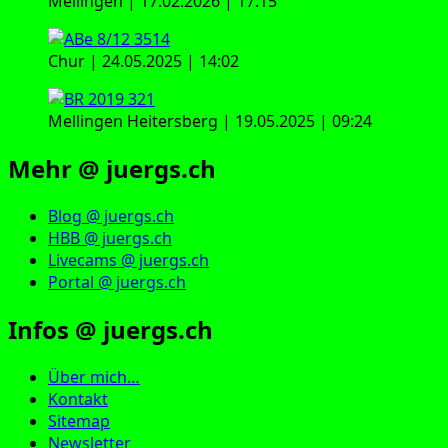
Mellingen | 17.02.2026 | 17:15
Chur | 24.05.2025 | 14:02
Mellingen Heitersberg | 19.05.2025 | 09:24
Mehr @ juergs.ch
Blog @ juergs.ch
HBB @ juergs.ch
Livecams @ juergs.ch
Portal @ juergs.ch
Infos @ juergs.ch
Über mich…
Kontakt
Sitemap
Newsletter