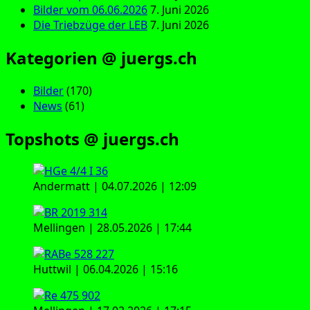
Bilder vom 06.06.2026
7. Juni 2026
Die Triebzüge der LEB
7. Juni 2026
Kategorien @ juergs.ch
Bilder
(170)
News
(61)
Topshots @ juergs.ch
Andermatt | 04.07.2026 | 12:09
Mellingen | 28.05.2026 | 17:44
Huttwil | 06.04.2026 | 15:16