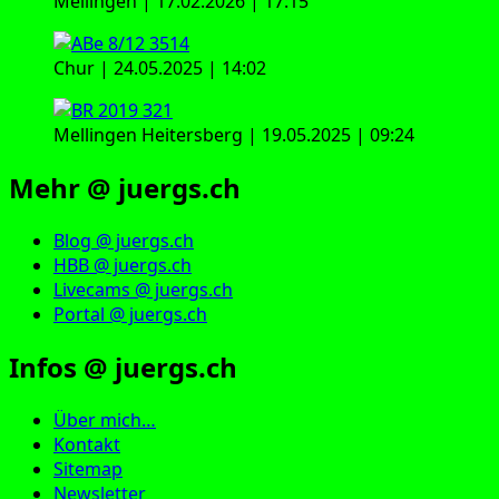
Mellingen | 17.02.2026 | 17:15
Chur | 24.05.2025 | 14:02
Mellingen Heitersberg | 19.05.2025 | 09:24
Mehr @ juergs.ch
Blog @ juergs.ch
HBB @ juergs.ch
Livecams @ juergs.ch
Portal @ juergs.ch
Infos @ juergs.ch
Über mich…
Kontakt
Sitemap
Newsletter