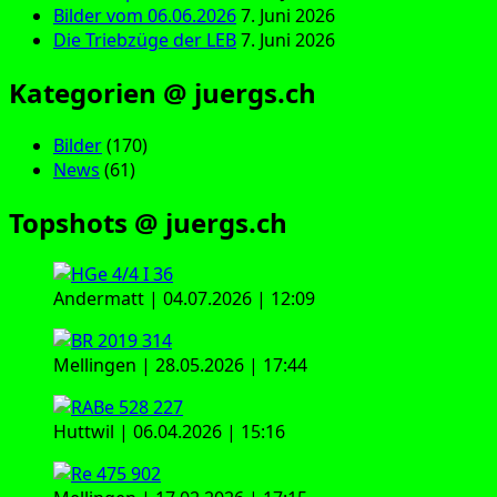
Bilder vom 06.06.2026
7. Juni 2026
Die Triebzüge der LEB
7. Juni 2026
Kategorien @ juergs.ch
Bilder
(170)
News
(61)
Topshots @ juergs.ch
Andermatt | 04.07.2026 | 12:09
Mellingen | 28.05.2026 | 17:44
Huttwil | 06.04.2026 | 15:16