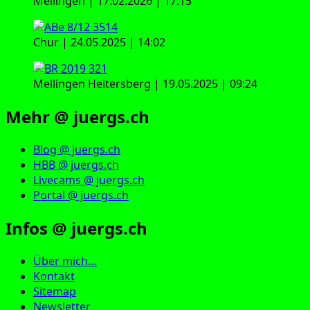
Mellingen | 17.02.2026 | 17:15
Chur | 24.05.2025 | 14:02
Mellingen Heitersberg | 19.05.2025 | 09:24
Mehr @ juergs.ch
Blog @ juergs.ch
HBB @ juergs.ch
Livecams @ juergs.ch
Portal @ juergs.ch
Infos @ juergs.ch
Über mich…
Kontakt
Sitemap
Newsletter