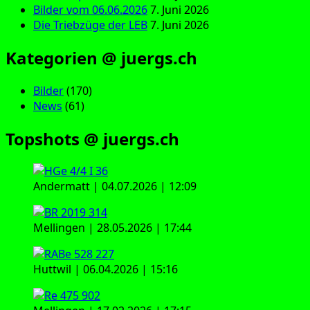
Bilder vom 06.06.2026
7. Juni 2026
Die Triebzüge der LEB
7. Juni 2026
Kategorien @ juergs.ch
Bilder
(170)
News
(61)
Topshots @ juergs.ch
Andermatt | 04.07.2026 | 12:09
Mellingen | 28.05.2026 | 17:44
Huttwil | 06.04.2026 | 15:16