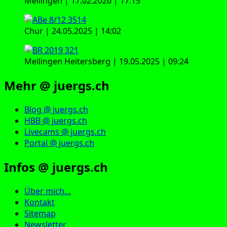
Mellingen | 17.02.2026 | 17:15
Chur | 24.05.2025 | 14:02
Mellingen Heitersberg | 19.05.2025 | 09:24
Mehr @ juergs.ch
Blog @ juergs.ch
HBB @ juergs.ch
Livecams @ juergs.ch
Portal @ juergs.ch
Infos @ juergs.ch
Über mich…
Kontakt
Sitemap
Newsletter