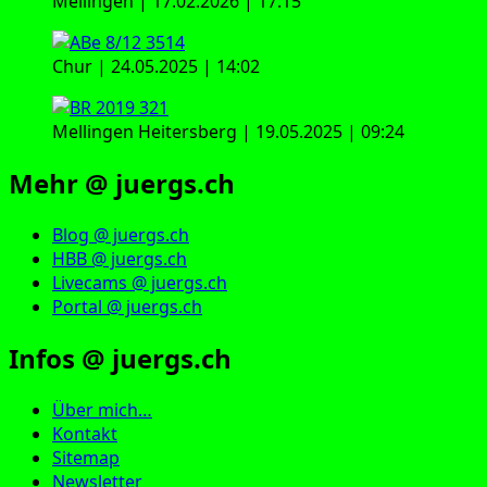
Mellingen | 17.02.2026 | 17:15
Chur | 24.05.2025 | 14:02
Mellingen Heitersberg | 19.05.2025 | 09:24
Mehr @ juergs.ch
Blog @ juergs.ch
HBB @ juergs.ch
Livecams @ juergs.ch
Portal @ juergs.ch
Infos @ juergs.ch
Über mich…
Kontakt
Sitemap
Newsletter