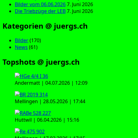
Bilder vom 06.06.2026
7. Juni 2026
Die Triebzüge der LEB
7. Juni 2026
Kategorien @ juergs.ch
Bilder
(170)
News
(61)
Topshots @ juergs.ch
Andermatt | 04.07.2026 | 12:09
Mellingen | 28.05.2026 | 17:44
Huttwil | 06.04.2026 | 15:16