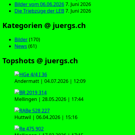
Bilder vom 06.06.2026
7. Juni 2026
Die Triebzüge der LEB
7. Juni 2026
Kategorien @ juergs.ch
Bilder
(170)
News
(61)
Topshots @ juergs.ch
Andermatt | 04.07.2026 | 12:09
Mellingen | 28.05.2026 | 17:44
Huttwil | 06.04.2026 | 15:16