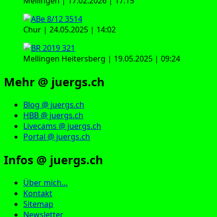
Mellingen | 17.02.2026 | 17:15
Chur | 24.05.2025 | 14:02
Mellingen Heitersberg | 19.05.2025 | 09:24
Mehr @ juergs.ch
Blog @ juergs.ch
HBB @ juergs.ch
Livecams @ juergs.ch
Portal @ juergs.ch
Infos @ juergs.ch
Über mich…
Kontakt
Sitemap
Newsletter