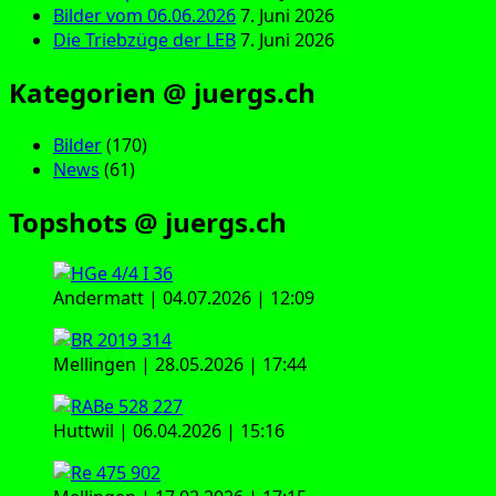
Bilder vom 06.06.2026
7. Juni 2026
Die Triebzüge der LEB
7. Juni 2026
Kategorien @ juergs.ch
Bilder
(170)
News
(61)
Topshots @ juergs.ch
Andermatt | 04.07.2026 | 12:09
Mellingen | 28.05.2026 | 17:44
Huttwil | 06.04.2026 | 15:16