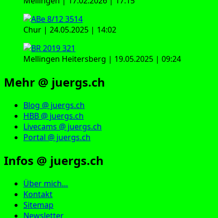
Mellingen | 17.02.2026 | 17:15
Chur | 24.05.2025 | 14:02
Mellingen Heitersberg | 19.05.2025 | 09:24
Mehr @ juergs.ch
Blog @ juergs.ch
HBB @ juergs.ch
Livecams @ juergs.ch
Portal @ juergs.ch
Infos @ juergs.ch
Über mich…
Kontakt
Sitemap
Newsletter