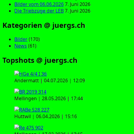
Bilder vom 06.06.2026
7. Juni 2026
Die Triebzüge der LEB
7. Juni 2026
Kategorien @ juergs.ch
Bilder
(170)
News
(61)
Topshots @ juergs.ch
Andermatt | 04.07.2026 | 12:09
Mellingen | 28.05.2026 | 17:44
Huttwil | 06.04.2026 | 15:16