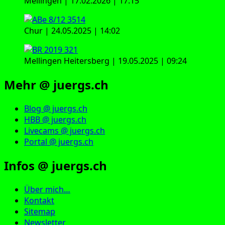
Mellingen | 17.02.2026 | 17:15
Chur | 24.05.2025 | 14:02
Mellingen Heitersberg | 19.05.2025 | 09:24
Mehr @ juergs.ch
Blog @ juergs.ch
HBB @ juergs.ch
Livecams @ juergs.ch
Portal @ juergs.ch
Infos @ juergs.ch
Über mich…
Kontakt
Sitemap
Newsletter