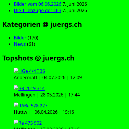
Bilder vom 06.06.2026
7. Juni 2026
Die Triebzüge der LEB
7. Juni 2026
Kategorien @ juergs.ch
Bilder
(170)
News
(61)
Topshots @ juergs.ch
Andermatt | 04.07.2026 | 12:09
Mellingen | 28.05.2026 | 17:44
Huttwil | 06.04.2026 | 15:16