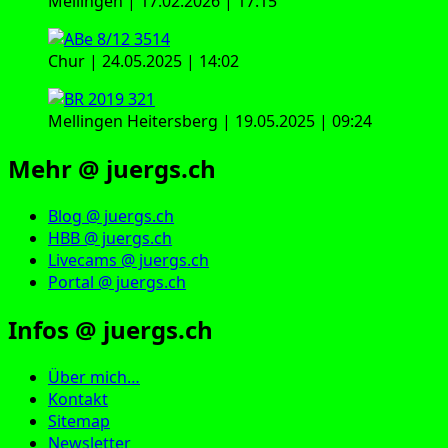
Mellingen | 17.02.2026 | 17:15
Chur | 24.05.2025 | 14:02
Mellingen Heitersberg | 19.05.2025 | 09:24
Mehr @ juergs.ch
Blog @ juergs.ch
HBB @ juergs.ch
Livecams @ juergs.ch
Portal @ juergs.ch
Infos @ juergs.ch
Über mich…
Kontakt
Sitemap
Newsletter